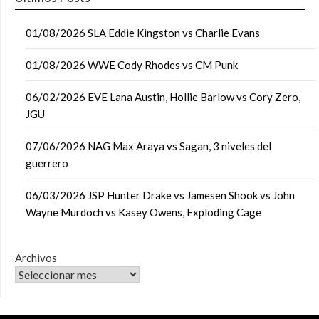
01/08/2026 SLA Eddie Kingston vs Charlie Evans
01/08/2026 WWE Cody Rhodes vs CM Punk
06/02/2026 EVE Lana Austin, Hollie Barlow vs Cory Zero,
JGU
07/06/2026 NAG Max Araya vs Sagan, 3 niveles del
guerrero
06/03/2026 JSP Hunter Drake vs Jamesen Shook vs John
Wayne Murdoch vs Kasey Owens, Exploding Cage
Archivos