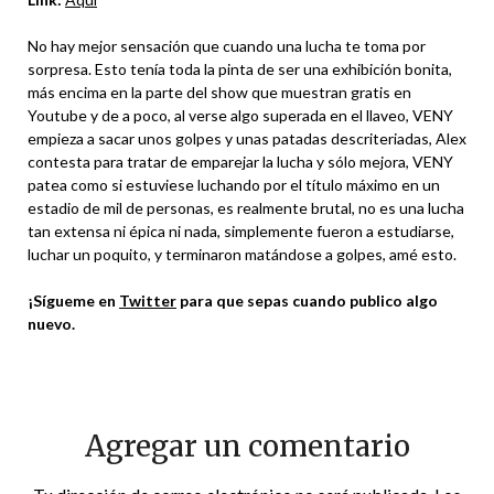
No hay mejor sensación que cuando una lucha te toma por
sorpresa. Esto tenía toda la pinta de ser una exhibición bonita,
más encima en la parte del show que muestran gratis en
Youtube y de a poco, al verse algo superada en el llaveo, VENY
empieza a sacar unos golpes y unas patadas descriteriadas, Alex
contesta para tratar de emparejar la lucha y sólo mejora, VENY
patea como si estuviese luchando por el título máximo en un
estadio de mil de personas, es realmente brutal, no es una lucha
tan extensa ni épica ni nada, simplemente fueron a estudiarse,
luchar un poquito, y terminaron matándose a golpes, amé esto.
¡Sígueme en
Twitter
para que sepas cuando publico algo
nuevo.
Agregar un comentario