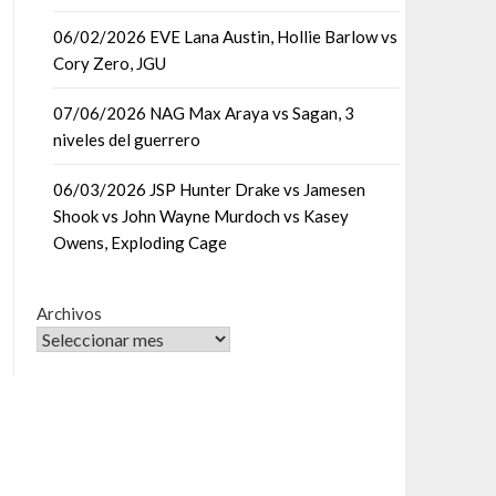
06/02/2026 EVE Lana Austin, Hollie Barlow vs
Cory Zero, JGU
07/06/2026 NAG Max Araya vs Sagan, 3
niveles del guerrero
06/03/2026 JSP Hunter Drake vs Jamesen
Shook vs John Wayne Murdoch vs Kasey
Owens, Exploding Cage
Archivos