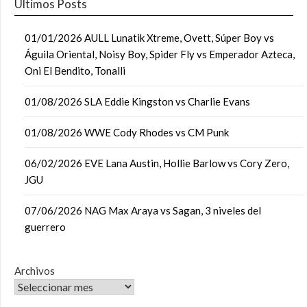
Últimos Posts
01/01/2026 AULL Lunatik Xtreme, Ovett, Súper Boy vs
Águila Oriental, Noisy Boy, Spider Fly vs Emperador Azteca,
Oni El Bendito, Tonalli
01/08/2026 SLA Eddie Kingston vs Charlie Evans
01/08/2026 WWE Cody Rhodes vs CM Punk
06/02/2026 EVE Lana Austin, Hollie Barlow vs Cory Zero,
JGU
07/06/2026 NAG Max Araya vs Sagan, 3 niveles del
guerrero
Archivos