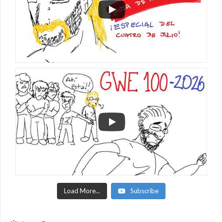
Load More...
Subscribe