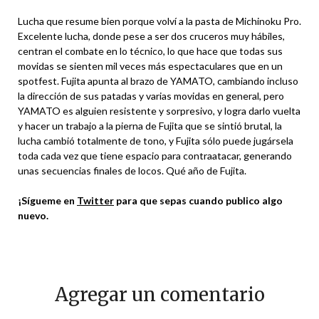
Lucha que resume bien porque volví a la pasta de Michinoku Pro.
Excelente lucha, donde pese a ser dos cruceros muy hábiles,
centran el combate en lo técnico, lo que hace que todas sus
movidas se sienten mil veces más espectaculares que en un
spotfest. Fujita apunta al brazo de YAMATO, cambiando incluso
la dirección de sus patadas y varias movidas en general, pero
YAMATO es alguien resistente y sorpresivo, y logra darlo vuelta
y hacer un trabajo a la pierna de Fujita que se sintió brutal, la
lucha cambió totalmente de tono, y Fujita sólo puede jugársela
toda cada vez que tiene espacio para contraatacar, generando
unas secuencias finales de locos. Qué año de Fujita.
¡Sígueme en
Twitter
para que sepas cuando publico algo
nuevo.
Agregar un comentario