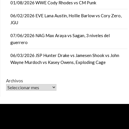
01/08/2026 WWE Cody Rhodes vs CM Punk
06/02/2026 EVE Lana Austin, Hollie Barlow vs Cory Zero,
JGU
07/06/2026 NAG Max Araya vs Sagan, 3 niveles del
guerrero
06/03/2026 JSP Hunter Drake vs Jamesen Shook vs John
Wayne Murdoch vs Kasey Owens, Exploding Cage
Archivos