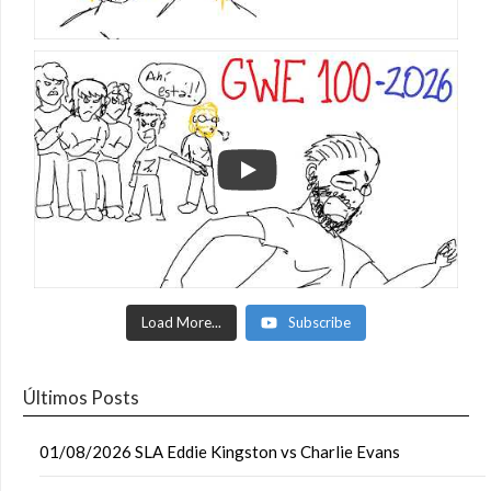
Load More...
Subscribe
Últimos Posts
01/08/2026 SLA Eddie Kingston vs Charlie Evans