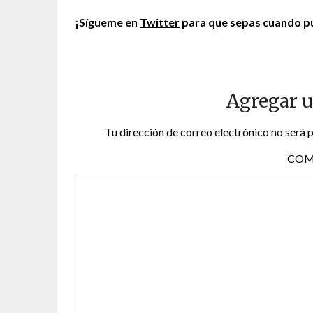
¡Sígueme en
Twitter
para que sepas cuando pu
Agregar 
Tu dirección de correo electrónico no será 
COM