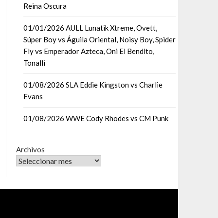
Reina Oscura
01/01/2026 AULL Lunatik Xtreme, Ovett,
Súper Boy vs Águila Oriental, Noisy Boy, Spider
Fly vs Emperador Azteca, Oni El Bendito,
Tonalli
01/08/2026 SLA Eddie Kingston vs Charlie
Evans
01/08/2026 WWE Cody Rhodes vs CM Punk
Archivos