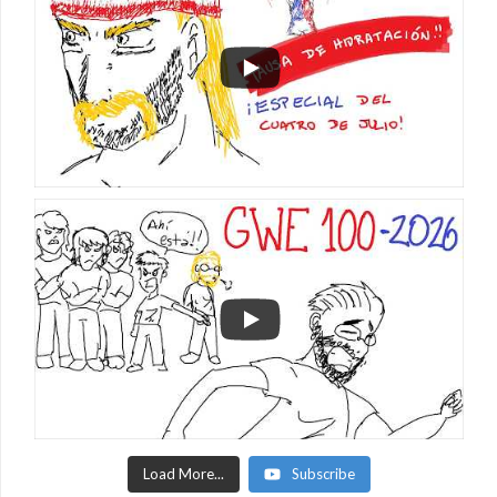
Load More...
Subscribe