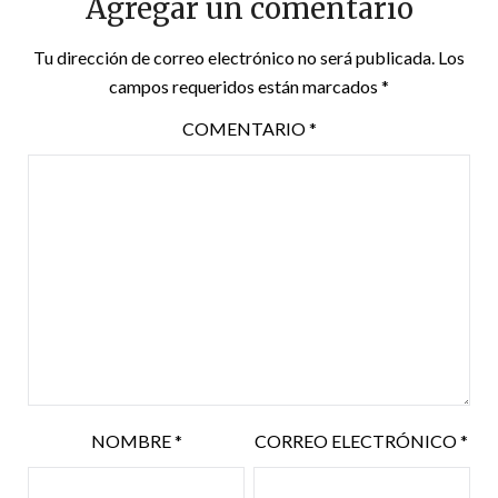
Agregar un comentario
Tu dirección de correo electrónico no será publicada.
Los
campos requeridos están marcados
*
COMENTARIO
*
NOMBRE
*
CORREO ELECTRÓNICO
*