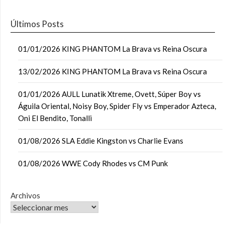
Últimos Posts
01/01/2026 KING PHANTOM La Brava vs Reina Oscura
13/02/2026 KING PHANTOM La Brava vs Reina Oscura
01/01/2026 AULL Lunatik Xtreme, Ovett, Súper Boy vs
Águila Oriental, Noisy Boy, Spider Fly vs Emperador Azteca,
Oni El Bendito, Tonalli
01/08/2026 SLA Eddie Kingston vs Charlie Evans
01/08/2026 WWE Cody Rhodes vs CM Punk
Archivos