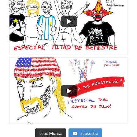
Load More...
Subscribe