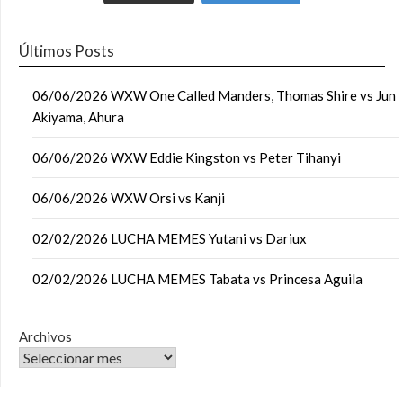
Últimos Posts
06/06/2026 WXW One Called Manders, Thomas Shire vs Jun
Akiyama, Ahura
06/06/2026 WXW Eddie Kingston vs Peter Tihanyi
06/06/2026 WXW Orsi vs Kanji
02/02/2026 LUCHA MEMES Yutani vs Dariux
02/02/2026 LUCHA MEMES Tabata vs Princesa Aguila
Archivos