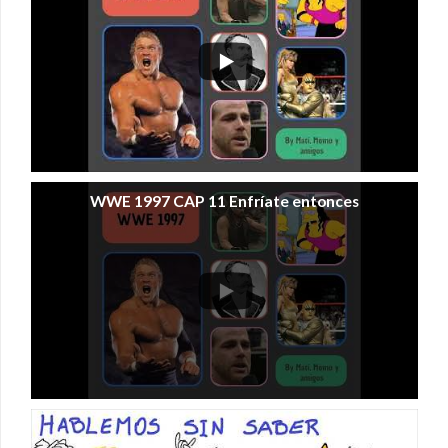
WWE 1997 CAP 11 Enfríate entonces