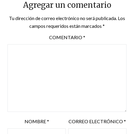
Agregar un comentario
Tu dirección de correo electrónico no será publicada.
Los
campos requeridos están marcados
*
COMENTARIO
*
NOMBRE
*
CORREO ELECTRÓNICO
*