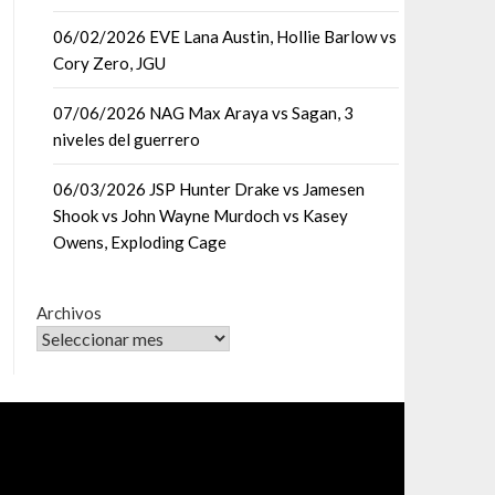
06/02/2026 EVE Lana Austin, Hollie Barlow vs
Cory Zero, JGU
07/06/2026 NAG Max Araya vs Sagan, 3
niveles del guerrero
06/03/2026 JSP Hunter Drake vs Jamesen
Shook vs John Wayne Murdoch vs Kasey
Owens, Exploding Cage
Archivos