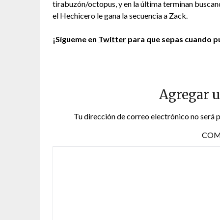
tirabuzón/octopus, y en la última terminan buscan
el Hechicero le gana la secuencia a Zack.
¡Sígueme en
Twitter
para que sepas cuando pu
Agregar 
Tu dirección de correo electrónico no será 
COM