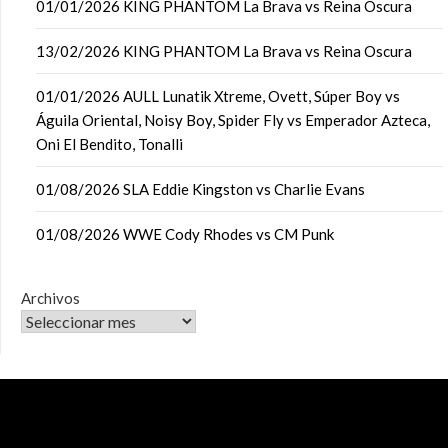
01/01/2026 KING PHANTOM La Brava vs Reina Oscura
13/02/2026 KING PHANTOM La Brava vs Reina Oscura
01/01/2026 AULL Lunatik Xtreme, Ovett, Súper Boy vs
Águila Oriental, Noisy Boy, Spider Fly vs Emperador Azteca,
Oni El Bendito, Tonalli
01/08/2026 SLA Eddie Kingston vs Charlie Evans
01/08/2026 WWE Cody Rhodes vs CM Punk
Archivos