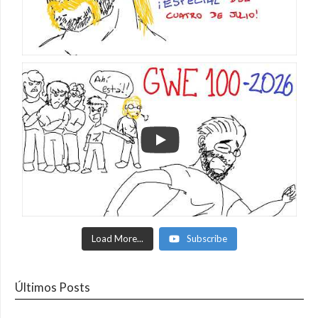
Load More...
Subscribe
Últimos Posts