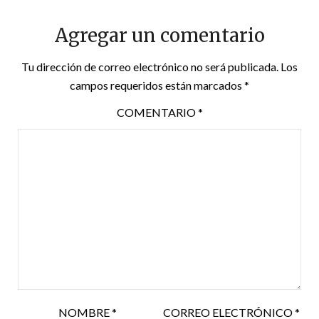
Agregar un comentario
Tu dirección de correo electrónico no será publicada.
Los
campos requeridos están marcados
*
COMENTARIO
*
NOMBRE
*
CORREO ELECTRÓNICO
*