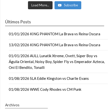
Load More...
Subscribe
Últimos Posts
01/01/2026 KING PHANTOM La Brava vs Reina Oscura
13/02/2026 KING PHANTOM La Brava vs Reina Oscura
01/01/2026 AULL Lunatik Xtreme, Ovett, Súper Boy vs
Águila Oriental, Noisy Boy, Spider Fly vs Emperador Azteca,
Oni El Bendito, Tonalli
01/08/2026 SLA Eddie Kingston vs Charlie Evans
01/08/2026 WWE Cody Rhodes vs CM Punk
Archivos