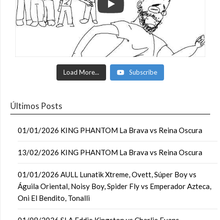
Load More...
Subscribe
Últimos Posts
01/01/2026 KING PHANTOM La Brava vs Reina Oscura
13/02/2026 KING PHANTOM La Brava vs Reina Oscura
01/01/2026 AULL Lunatik Xtreme, Ovett, Súper Boy vs
Águila Oriental, Noisy Boy, Spider Fly vs Emperador Azteca,
Oni El Bendito, Tonalli