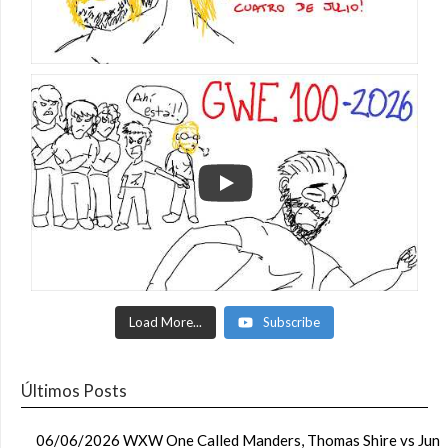
Load More...
Subscribe
Últimos Posts
06/06/2026 WXW One Called Manders, Thomas Shire vs Jun