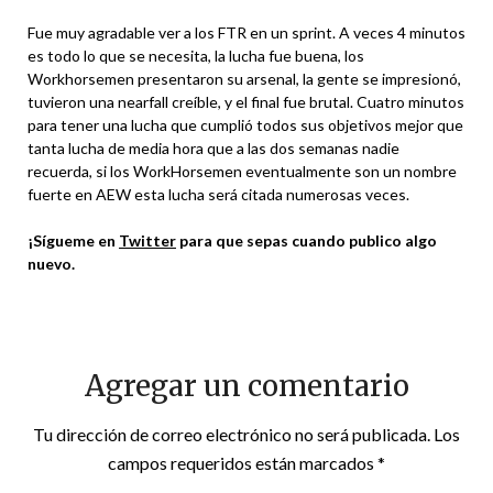
Fue muy agradable ver a los FTR en un sprint. A veces 4 minutos
es todo lo que se necesita, la lucha fue buena, los
Workhorsemen presentaron su arsenal, la gente se impresionó,
tuvieron una nearfall creíble, y el final fue brutal. Cuatro minutos
para tener una lucha que cumplió todos sus objetivos mejor que
tanta lucha de media hora que a las dos semanas nadie
recuerda, si los WorkHorsemen eventualmente son un nombre
fuerte en AEW esta lucha será citada numerosas veces.
¡Sígueme en
Twitter
para que sepas cuando publico algo
nuevo.
Agregar un comentario
Tu dirección de correo electrónico no será publicada.
Los
campos requeridos están marcados
*