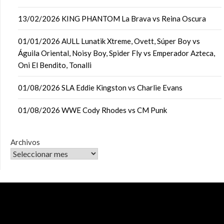
13/02/2026 KING PHANTOM La Brava vs Reina Oscura
01/01/2026 AULL Lunatik Xtreme, Ovett, Súper Boy vs
Águila Oriental, Noisy Boy, Spider Fly vs Emperador Azteca,
Oni El Bendito, Tonalli
01/08/2026 SLA Eddie Kingston vs Charlie Evans
01/08/2026 WWE Cody Rhodes vs CM Punk
Archivos