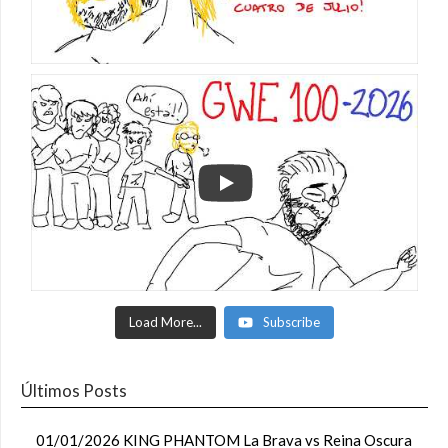
Load More...
Subscribe
Últimos Posts
01/01/2026 KING PHANTOM La Brava vs Reina Oscura