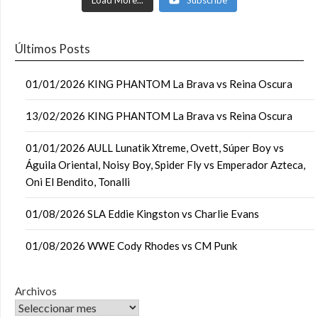
Load More...
Subscribe
Últimos Posts
01/01/2026 KING PHANTOM La Brava vs Reina Oscura
13/02/2026 KING PHANTOM La Brava vs Reina Oscura
01/01/2026 AULL Lunatik Xtreme, Ovett, Súper Boy vs
Águila Oriental, Noisy Boy, Spider Fly vs Emperador Azteca,
Oni El Bendito, Tonalli
01/08/2026 SLA Eddie Kingston vs Charlie Evans
01/08/2026 WWE Cody Rhodes vs CM Punk
Archivos