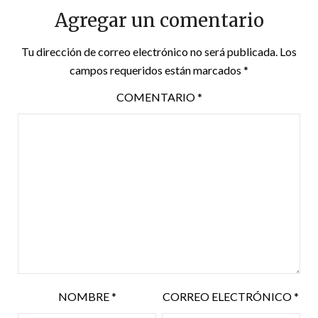
Agregar un comentario
Tu dirección de correo electrónico no será publicada.
Los
campos requeridos están marcados
*
COMENTARIO
*
NOMBRE
*
CORREO ELECTRÓNICO
*