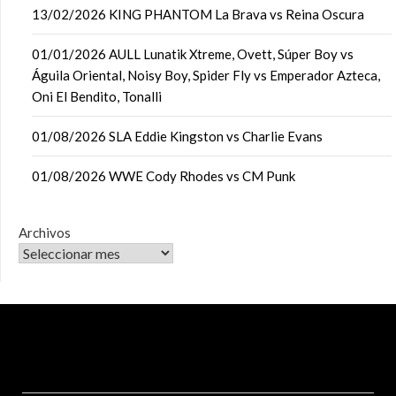
13/02/2026 KING PHANTOM La Brava vs Reina Oscura
01/01/2026 AULL Lunatik Xtreme, Ovett, Súper Boy vs
Águila Oriental, Noisy Boy, Spider Fly vs Emperador Azteca,
Oni El Bendito, Tonalli
01/08/2026 SLA Eddie Kingston vs Charlie Evans
01/08/2026 WWE Cody Rhodes vs CM Punk
Archivos