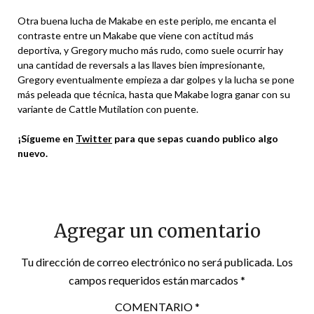
Otra buena lucha de Makabe en este periplo, me encanta el
contraste entre un Makabe que viene con actitud más
deportiva, y Gregory mucho más rudo, como suele ocurrir hay
una cantidad de reversals a las llaves bien impresionante,
Gregory eventualmente empieza a dar golpes y la lucha se pone
más peleada que técnica, hasta que Makabe logra ganar con su
variante de Cattle Mutilation con puente.
¡Sígueme en
Twitter
para que sepas cuando publico algo
nuevo.
Agregar un comentario
Tu dirección de correo electrónico no será publicada.
Los
campos requeridos están marcados
*
COMENTARIO
*