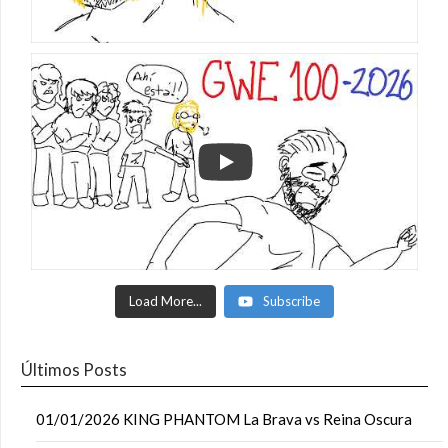
Load More...
Subscribe
Últimos Posts
01/01/2026 KING PHANTOM La Brava vs Reina Oscura