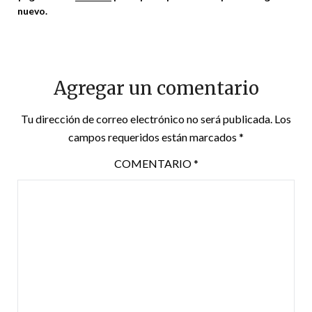
nuevo.
Agregar un comentario
Tu dirección de correo electrónico no será publicada.
Los
campos requeridos están marcados
*
COMENTARIO
*