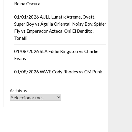
Reina Oscura
01/01/2026 AULL Lunatik Xtreme, Ovett,
Súper Boy vs Águila Oriental, Noisy Boy, Spider
Fly vs Emperador Azteca, Oni El Bendito,
Tonalli
01/08/2026 SLA Eddie Kingston vs Charlie
Evans
01/08/2026 WWE Cody Rhodes vs CM Punk
Archivos