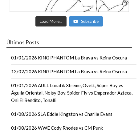
Load More...
Subscribe
Últimos Posts
01/01/2026 KING PHANTOM La Brava vs Reina Oscura
13/02/2026 KING PHANTOM La Brava vs Reina Oscura
01/01/2026 AULL Lunatik Xtreme, Ovett, Súper Boy vs
Águila Oriental, Noisy Boy, Spider Fly vs Emperador Azteca,
Oni El Bendito, Tonalli
01/08/2026 SLA Eddie Kingston vs Charlie Evans
01/08/2026 WWE Cody Rhodes vs CM Punk