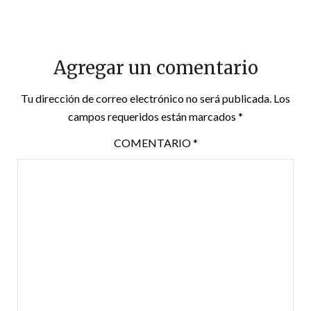
Agregar un comentario
Tu dirección de correo electrónico no será publicada.
Los
campos requeridos están marcados
*
COMENTARIO
*