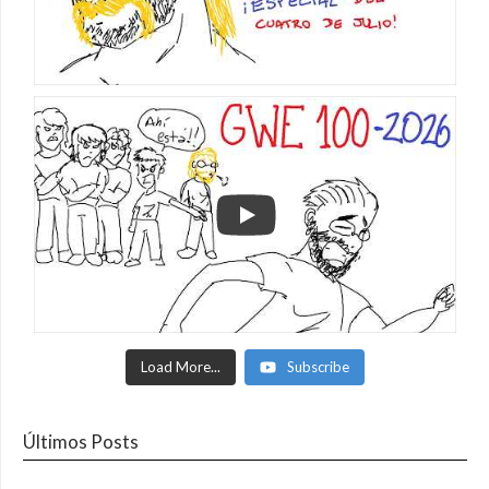
Load More...
Subscribe
Últimos Posts