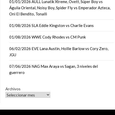
01/01/2026 AULL Lunatik Xtreme, Ovett, Súper Boy vs
Águila Oriental, Noisy Boy, Spider Fly vs Emperador Azteca,
Oni El Bendito, Tonalli
01/08/2026 SLA Eddie Kingston vs Charlie Evans
01/08/2026 WWE Cody Rhodes vs CM Punk
06/02/2026 EVE Lana Austin, Hollie Barlow vs Cory Zero,
JGU
07/06/2026 NAG Max Araya vs Sagan, 3 niveles del
guerrero
Archivos