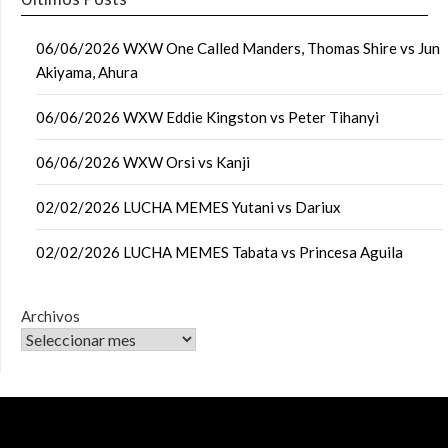
06/06/2026 WXW One Called Manders, Thomas Shire vs Jun
Akiyama, Ahura
06/06/2026 WXW Eddie Kingston vs Peter Tihanyi
06/06/2026 WXW Orsi vs Kanji
02/02/2026 LUCHA MEMES Yutani vs Dariux
02/02/2026 LUCHA MEMES Tabata vs Princesa Aguila
Archivos