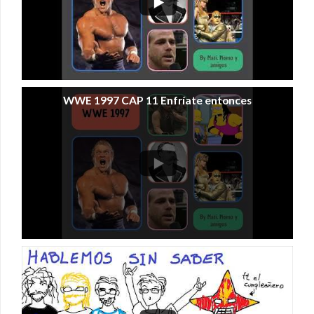
WWE 1997 CAP 11 Enfríate entonces