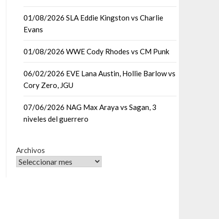
01/08/2026 SLA Eddie Kingston vs Charlie
Evans
01/08/2026 WWE Cody Rhodes vs CM Punk
06/02/2026 EVE Lana Austin, Hollie Barlow vs
Cory Zero, JGU
07/06/2026 NAG Max Araya vs Sagan, 3
niveles del guerrero
Archivos