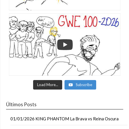
Load More...
Subscribe
Últimos Posts
01/01/2026 KING PHANTOM La Brava vs Reina Oscura