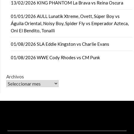
13/02/2026 KING PHANTOM La Brava vs Reina Oscura
01/01/2026 AULL Lunatik Xtreme, Ovett, Súper Boy vs
Águila Oriental, Noisy Boy, Spider Fly vs Emperador Azteca,
Oni El Bendito, Tonalli
01/08/2026 SLA Eddie Kingston vs Charlie Evans
01/08/2026 WWE Cody Rhodes vs CM Punk
Archivos