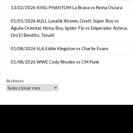
13/02/2026 KING PHANTOM La Brava vs Reina Oscura
01/01/2026 AULL Lunatik Xtreme, Ovett, Súper Boy vs
Águila Oriental, Noisy Boy, Spider Fly vs Emperador Azteca,
Oni El Bendito, Tonalli
01/08/2026 SLA Eddie Kingston vs Charlie Evans
01/08/2026 WWE Cody Rhodes vs CM Punk
Archivos