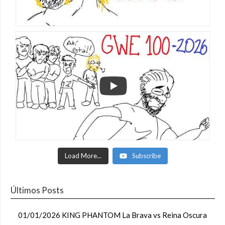
Load More...
Subscribe
Últimos Posts
01/01/2026 KING PHANTOM La Brava vs Reina Oscura