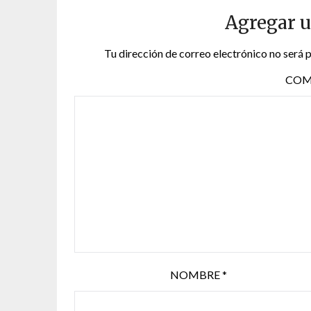
Agregar 
Tu dirección de correo electrónico no será 
COM
NOMBRE
*