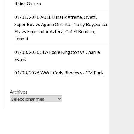
Reina Oscura
01/01/2026 AULL Lunatik Xtreme, Ovett,
Súper Boy vs Águila Oriental, Noisy Boy, Spider
Fly vs Emperador Azteca, Oni El Bendito,
Tonalli
01/08/2026 SLA Eddie Kingston vs Charlie
Evans
01/08/2026 WWE Cody Rhodes vs CM Punk
Archivos