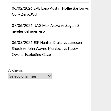
06/02/2026 EVE Lana Austin, Hollie Barlow vs
Cory Zero, JGU
07/06/2026 NAG Max Araya vs Sagan, 3
niveles del guerrero
06/03/2026 JSP Hunter Drake vs Jamesen
Shook vs John Wayne Murdoch vs Kasey
Owens, Exploding Cage
Archivos