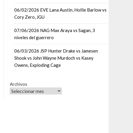
06/02/2026 EVE Lana Austin, Hollie Barlow vs
Cory Zero, JGU
07/06/2026 NAG Max Araya vs Sagan, 3
niveles del guerrero
06/03/2026 JSP Hunter Drake vs Jamesen
Shook vs John Wayne Murdoch vs Kasey
Owens, Exploding Cage
Archivos