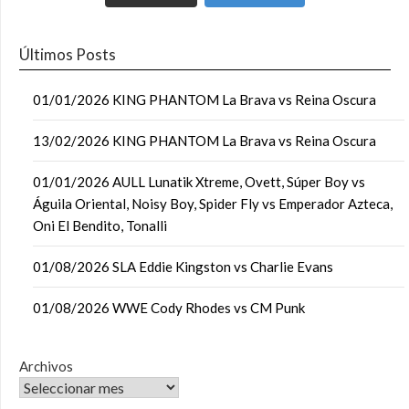
Últimos Posts
01/01/2026 KING PHANTOM La Brava vs Reina Oscura
13/02/2026 KING PHANTOM La Brava vs Reina Oscura
01/01/2026 AULL Lunatik Xtreme, Ovett, Súper Boy vs
Águila Oriental, Noisy Boy, Spider Fly vs Emperador Azteca,
Oni El Bendito, Tonalli
01/08/2026 SLA Eddie Kingston vs Charlie Evans
01/08/2026 WWE Cody Rhodes vs CM Punk
Archivos