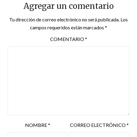
Agregar un comentario
Tu dirección de correo electrónico no será publicada.
Los
campos requeridos están marcados
*
COMENTARIO
*
NOMBRE
*
CORREO ELECTRÓNICO
*