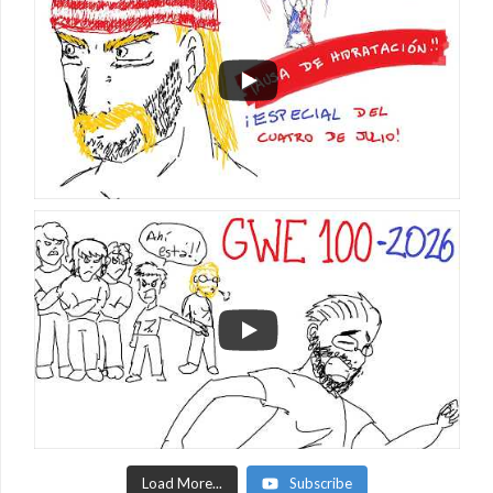
Load More...
Subscribe