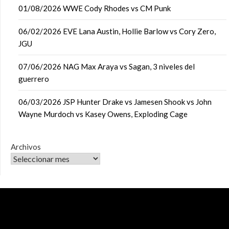
01/08/2026 WWE Cody Rhodes vs CM Punk
06/02/2026 EVE Lana Austin, Hollie Barlow vs Cory Zero,
JGU
07/06/2026 NAG Max Araya vs Sagan, 3 niveles del
guerrero
06/03/2026 JSP Hunter Drake vs Jamesen Shook vs John
Wayne Murdoch vs Kasey Owens, Exploding Cage
Archivos