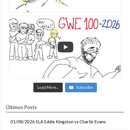
Load More...
Subscribe
Últimos Posts
01/08/2026 SLA Eddie Kingston vs Charlie Evans