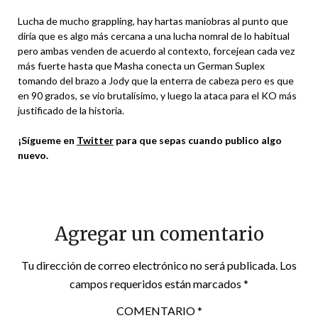
Lucha de mucho grappling, hay hartas maniobras al punto que
diría que es algo más cercana a una lucha nomral de lo habitual
pero ambas venden de acuerdo al contexto, forcejean cada vez
más fuerte hasta que Masha conecta un German Suplex
tomando del brazo a Jody que la enterra de cabeza pero es que
en 90 grados, se vio brutalísimo, y luego la ataca para el KO más
justificado de la historia.
¡Sígueme en
Twitter
para que sepas cuando publico algo
nuevo.
Agregar un comentario
Tu dirección de correo electrónico no será publicada.
Los
campos requeridos están marcados
*
COMENTARIO
*