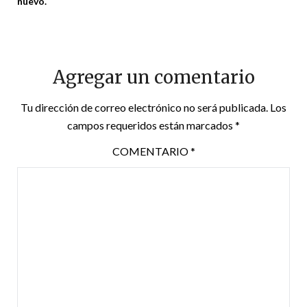
nuevo.
Agregar un comentario
Tu dirección de correo electrónico no será publicada.
Los
campos requeridos están marcados
*
COMENTARIO
*