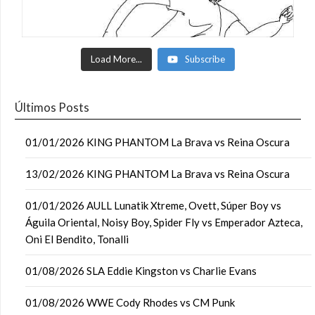
Load More...
Subscribe
Últimos Posts
01/01/2026 KING PHANTOM La Brava vs Reina Oscura
13/02/2026 KING PHANTOM La Brava vs Reina Oscura
01/01/2026 AULL Lunatik Xtreme, Ovett, Súper Boy vs
Águila Oriental, Noisy Boy, Spider Fly vs Emperador Azteca,
Oni El Bendito, Tonalli
01/08/2026 SLA Eddie Kingston vs Charlie Evans
01/08/2026 WWE Cody Rhodes vs CM Punk