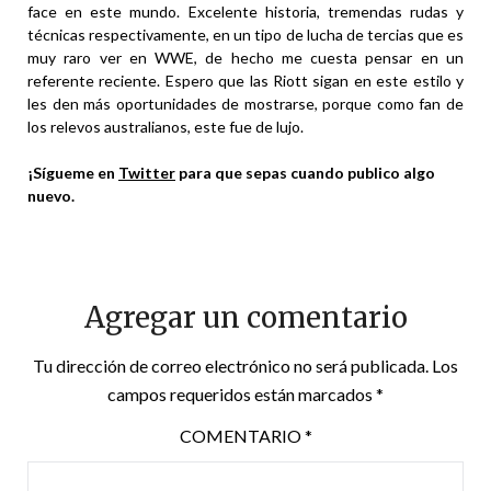
face en este mundo. Excelente historia, tremendas rudas y
técnicas respectivamente, en un tipo de lucha de tercias que es
muy raro ver en WWE, de hecho me cuesta pensar en un
referente reciente. Espero que las Riott sigan en este estilo y
les den más oportunidades de mostrarse, porque como fan de
los relevos australianos, este fue de lujo.
¡Sígueme en
Twitter
para que sepas cuando publico algo
nuevo.
Agregar un comentario
Tu dirección de correo electrónico no será publicada.
Los
campos requeridos están marcados
*
COMENTARIO
*