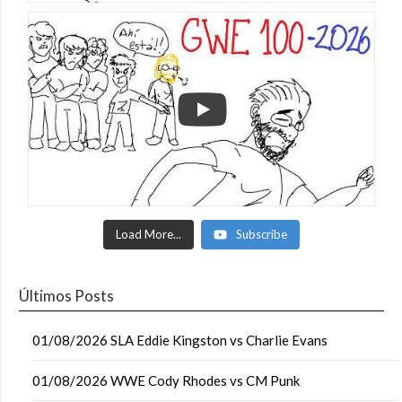
Load More...
Subscribe
Últimos Posts
01/08/2026 SLA Eddie Kingston vs Charlie Evans
01/08/2026 WWE Cody Rhodes vs CM Punk