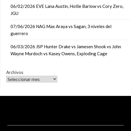
06/02/2026 EVE Lana Austin, Hollie Barlow vs Cory Zero,
JGU
07/06/2026 NAG Max Araya vs Sagan, 3 niveles del
guerrero
06/03/2026 JSP Hunter Drake vs Jamesen Shook vs John
Wayne Murdoch vs Kasey Owens, Exploding Cage
Archivos