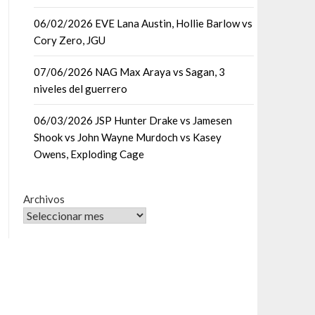
06/02/2026 EVE Lana Austin, Hollie Barlow vs
Cory Zero, JGU
07/06/2026 NAG Max Araya vs Sagan, 3
niveles del guerrero
06/03/2026 JSP Hunter Drake vs Jamesen
Shook vs John Wayne Murdoch vs Kasey
Owens, Exploding Cage
Archivos