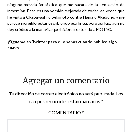
ninguna movida fantástica que me sacara de la sensación de
inmersión. Esto es una versión mejorada de todas las veces que
he visto a Okabayashi o Sekimoto contra Hama o Akebono, y me
parece increíble estar escribiendo esa línea, pero así fue, aún no
doy crédito a la maravilla que hicieron estos dos. MOTYC.
¡Sígueme en
Twitter
para que sepas cuando publico algo
nuevo.
Agregar un comentario
Tu dirección de correo electrónico no será publicada.
Los
campos requeridos están marcados
*
COMENTARIO
*