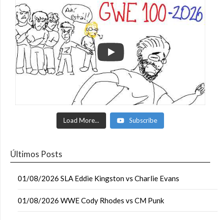
Load More...
Subscribe
Últimos Posts
01/08/2026 SLA Eddie Kingston vs Charlie Evans
01/08/2026 WWE Cody Rhodes vs CM Punk