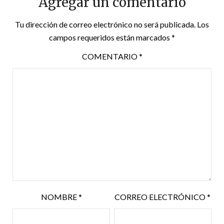
Agregar un comentario
Tu dirección de correo electrónico no será publicada.
Los
campos requeridos están marcados
*
COMENTARIO
*
NOMBRE
*
CORREO ELECTRÓNICO
*