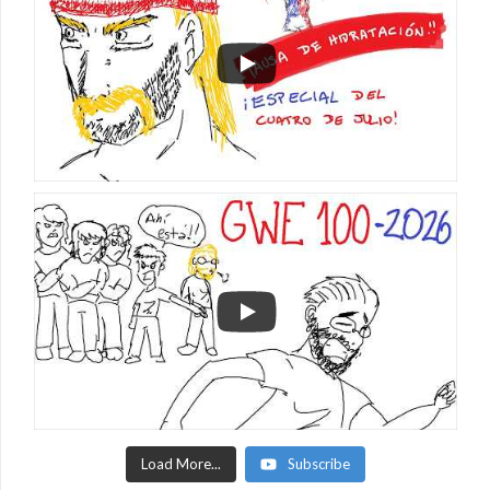
Load More...
Subscribe