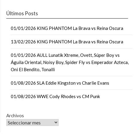
Últimos Posts
01/01/2026 KING PHANTOM La Brava vs Reina Oscura
13/02/2026 KING PHANTOM La Brava vs Reina Oscura
01/01/2026 AULL Lunatik Xtreme, Ovett, Súper Boy vs
Águila Oriental, Noisy Boy, Spider Fly vs Emperador Azteca,
Oni El Bendito, Tonalli
01/08/2026 SLA Eddie Kingston vs Charlie Evans
01/08/2026 WWE Cody Rhodes vs CM Punk
Archivos