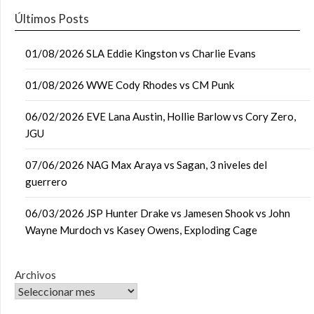
Últimos Posts
01/08/2026 SLA Eddie Kingston vs Charlie Evans
01/08/2026 WWE Cody Rhodes vs CM Punk
06/02/2026 EVE Lana Austin, Hollie Barlow vs Cory Zero,
JGU
07/06/2026 NAG Max Araya vs Sagan, 3 niveles del
guerrero
06/03/2026 JSP Hunter Drake vs Jamesen Shook vs John
Wayne Murdoch vs Kasey Owens, Exploding Cage
Archivos