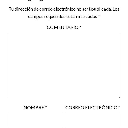
Tu dirección de correo electrónico no será publicada.
Los
campos requeridos están marcados
*
COMENTARIO
*
NOMBRE
*
CORREO ELECTRÓNICO
*