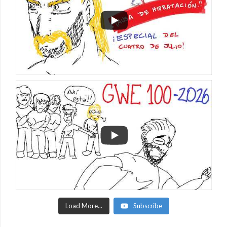
Load More...
Subscribe