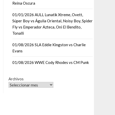
Reina Oscura
01/01/2026 AULL Lunatik Xtreme, Ovett,
Súper Boy vs Águila Oriental, Noisy Boy, Spider
Fly vs Emperador Azteca, Oni El Bendito,
Tonalli
01/08/2026 SLA Eddie Kingston vs Charlie
Evans
01/08/2026 WWE Cody Rhodes vs CM Punk
Archivos