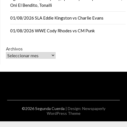
Oni El Bendito, Tonalli
01/08/2026 SLA Eddie Kingston vs Charlie Evans
01/08/2026 WWE Cody Rhodes vs CM Punk
Archivos
©2026 Segunda Cuerda
| Design:
Newspaperly
WordPress Theme