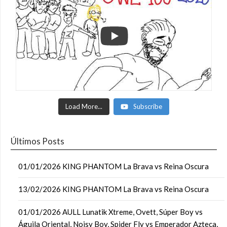
Load More...
Subscribe
Últimos Posts
01/01/2026 KING PHANTOM La Brava vs Reina Oscura
13/02/2026 KING PHANTOM La Brava vs Reina Oscura
01/01/2026 AULL Lunatik Xtreme, Ovett, Súper Boy vs
Águila Oriental, Noisy Boy, Spider Fly vs Emperador Azteca,