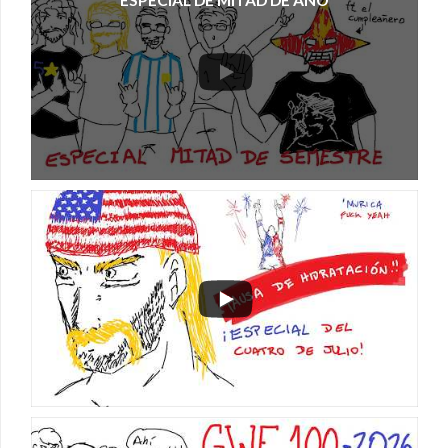
ESPECIAL DE MITAD DE AÑO