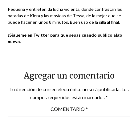
Pequeña y entretenida lucha violenta, donde contrastan las
patadas de Kiera y las movidas de Tessa, de lo mejor que se
puede hacer en unos 8 minutos. Buen uso de la silla al final.
¡Sígueme en
Twitter
para que sepas cuando publico algo
nuevo.
Agregar un comentario
Tu dirección de correo electrónico no será publicada.
Los
campos requeridos están marcados
*
COMENTARIO
*