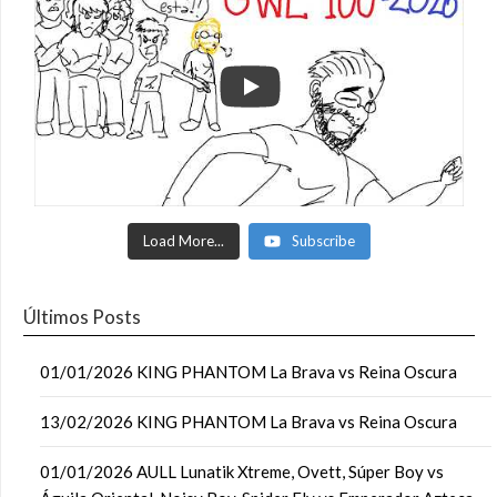
Load More...
Subscribe
Últimos Posts
01/01/2026 KING PHANTOM La Brava vs Reina Oscura
13/02/2026 KING PHANTOM La Brava vs Reina Oscura
01/01/2026 AULL Lunatik Xtreme, Ovett, Súper Boy vs