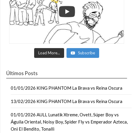
Load More...
Subscribe
Últimos Posts
01/01/2026 KING PHANTOM La Brava vs Reina Oscura
13/02/2026 KING PHANTOM La Brava vs Reina Oscura
01/01/2026 AULL Lunatik Xtreme, Ovett, Súper Boy vs
Águila Oriental, Noisy Boy, Spider Fly vs Emperador Azteca,
Oni El Bendito, Tonalli