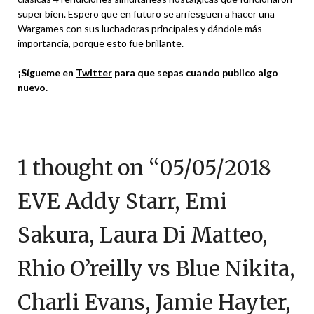
super bien. Espero que en futuro se arriesguen a hacer una
Wargames con sus luchadoras principales y dándole más
importancia, porque esto fue brillante.
¡Sígueme en
Twitter
para que sepas cuando publico algo
nuevo.
1 thought on “
05/05/2018
EVE Addy Starr, Emi
Sakura, Laura Di Matteo,
Rhio O’reilly vs Blue Nikita,
Charli Evans, Jamie Hayter,