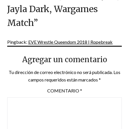
Jayla Dark, Wargames
Match
”
Pingback:
EVE Wrestle Queendom 2018 | Ropebreak
Agregar un comentario
Tu dirección de correo electrónico no será publicada.
Los
campos requeridos están marcados
*
COMENTARIO
*