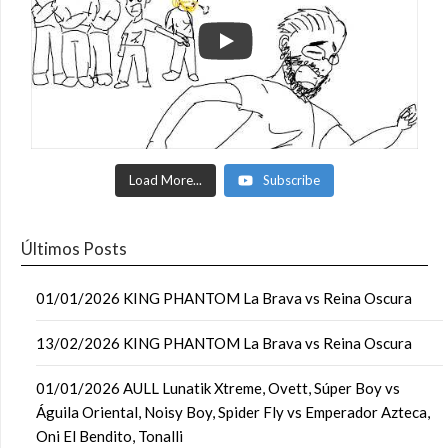
Load More...
Subscribe
Últimos Posts
01/01/2026 KING PHANTOM La Brava vs Reina Oscura
13/02/2026 KING PHANTOM La Brava vs Reina Oscura
01/01/2026 AULL Lunatik Xtreme, Ovett, Súper Boy vs
Águila Oriental, Noisy Boy, Spider Fly vs Emperador Azteca,
Oni El Bendito, Tonalli