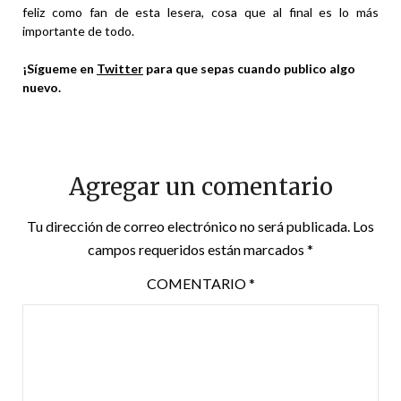
feliz como fan de esta lesera, cosa que al final es lo más
importante de todo.
¡Sígueme en
Twitter
para que sepas cuando publico algo
nuevo.
Agregar un comentario
Tu dirección de correo electrónico no será publicada.
Los
campos requeridos están marcados
*
COMENTARIO
*