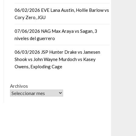
06/02/2026 EVE Lana Austin, Hollie Barlow vs
Cory Zero, JGU
07/06/2026 NAG Max Araya vs Sagan, 3
niveles del guerrero
06/03/2026 JSP Hunter Drake vs Jamesen
Shook vs John Wayne Murdoch vs Kasey
Owens, Exploding Cage
Archivos