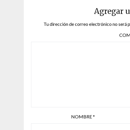
Agregar 
Tu dirección de correo electrónico no será 
COM
NOMBRE
*