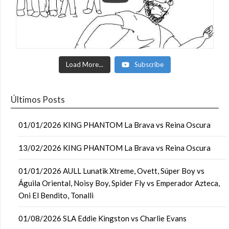
Load More...
Subscribe
Últimos Posts
01/01/2026 KING PHANTOM La Brava vs Reina Oscura
13/02/2026 KING PHANTOM La Brava vs Reina Oscura
01/01/2026 AULL Lunatik Xtreme, Ovett, Súper Boy vs
Águila Oriental, Noisy Boy, Spider Fly vs Emperador Azteca,
Oni El Bendito, Tonalli
01/08/2026 SLA Eddie Kingston vs Charlie Evans