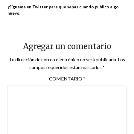
¡Sígueme en
Twitter
para que sepas cuando publico algo
nuevo.
Agregar un comentario
Tu dirección de correo electrónico no será publicada.
Los
campos requeridos están marcados
*
COMENTARIO
*