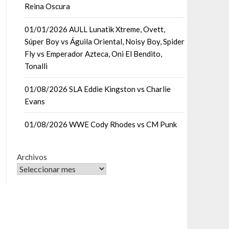
Reina Oscura
01/01/2026 AULL Lunatik Xtreme, Ovett,
Súper Boy vs Águila Oriental, Noisy Boy, Spider
Fly vs Emperador Azteca, Oni El Bendito,
Tonalli
01/08/2026 SLA Eddie Kingston vs Charlie
Evans
01/08/2026 WWE Cody Rhodes vs CM Punk
Archivos