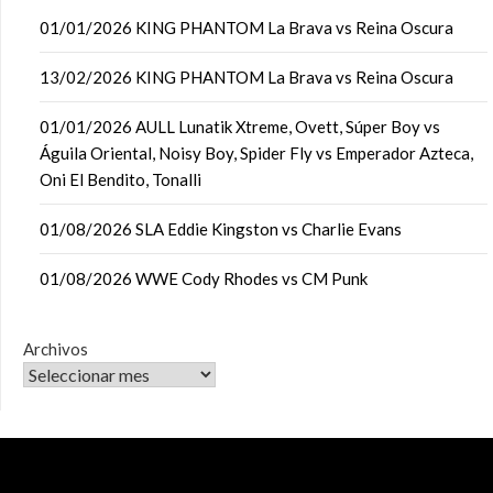
01/01/2026 KING PHANTOM La Brava vs Reina Oscura
13/02/2026 KING PHANTOM La Brava vs Reina Oscura
01/01/2026 AULL Lunatik Xtreme, Ovett, Súper Boy vs
Águila Oriental, Noisy Boy, Spider Fly vs Emperador Azteca,
Oni El Bendito, Tonalli
01/08/2026 SLA Eddie Kingston vs Charlie Evans
01/08/2026 WWE Cody Rhodes vs CM Punk
Archivos