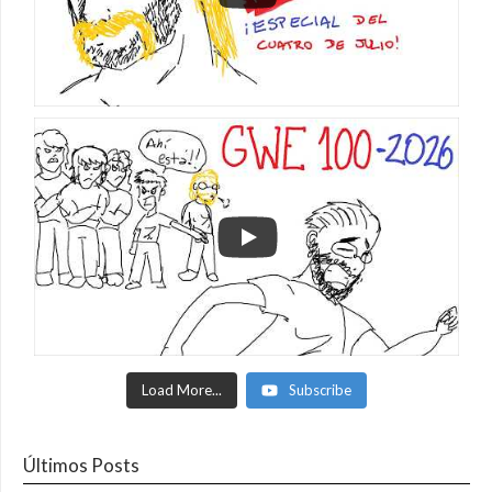
Load More...
Subscribe
Últimos Posts