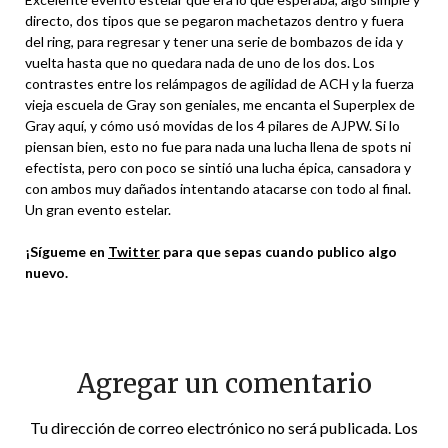
directo, dos tipos que se pegaron machetazos dentro y fuera
del ring, para regresar y tener una serie de bombazos de ida y
vuelta hasta que no quedara nada de uno de los dos. Los
contrastes entre los relámpagos de agilidad de ACH y la fuerza
vieja escuela de Gray son geniales, me encanta el Superplex de
Gray aquí, y cómo usó movidas de los 4 pilares de AJPW. Si lo
piensan bien, esto no fue para nada una lucha llena de spots ni
efectista, pero con poco se sintió una lucha épica, cansadora y
con ambos muy dañados intentando atacarse con todo al final.
Un gran evento estelar.
¡Sígueme en
Twitter
para que sepas cuando publico algo
nuevo.
Agregar un comentario
Tu dirección de correo electrónico no será publicada.
Los