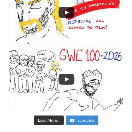
Load More...
Subscribe