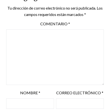
Tu dirección de correo electrónico no será publicada.
Los
campos requeridos están marcados
*
COMENTARIO
*
NOMBRE
*
CORREO ELECTRÓNICO
*