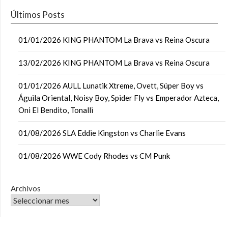
Últimos Posts
01/01/2026 KING PHANTOM La Brava vs Reina Oscura
13/02/2026 KING PHANTOM La Brava vs Reina Oscura
01/01/2026 AULL Lunatik Xtreme, Ovett, Súper Boy vs
Águila Oriental, Noisy Boy, Spider Fly vs Emperador Azteca,
Oni El Bendito, Tonalli
01/08/2026 SLA Eddie Kingston vs Charlie Evans
01/08/2026 WWE Cody Rhodes vs CM Punk
Archivos