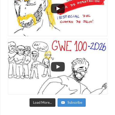
Load More...
Subscribe