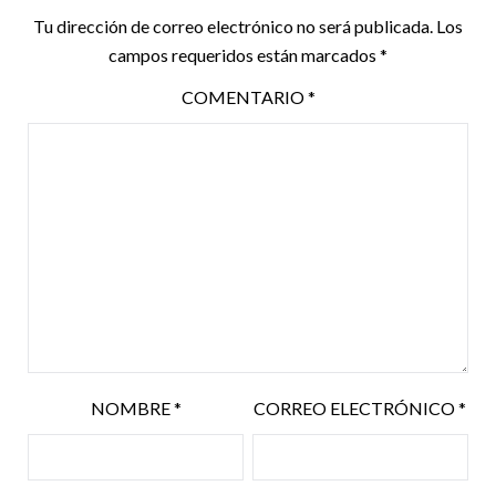
Tu dirección de correo electrónico no será publicada.
Los
campos requeridos están marcados
*
COMENTARIO
*
NOMBRE
*
CORREO ELECTRÓNICO
*