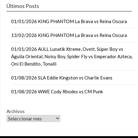
Últimos Posts
01/01/2026 KING PHANTOM La Brava vs Reina Oscura
13/02/2026 KING PHANTOM La Brava vs Reina Oscura
01/01/2026 AULL Lunatik Xtreme, Ovett, Súper Boy vs
Águila Oriental, Noisy Boy, Spider Fly vs Emperador Azteca,
Oni El Bendito, Tonalli
01/08/2026 SLA Eddie Kingston vs Charlie Evans
01/08/2026 WWE Cody Rhodes vs CM Punk
Archivos